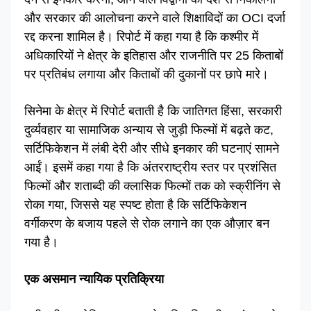
और सरकार की आलोचना करने वाले शिक्षाविदों का OCI दर्जा
रद्द करना शामिल है। रिपोर्ट में कहा गया है कि कश्मीर में
अधिकारियों ने क्षेत्र के इतिहास और राजनीति पर 25 किताबों
पर प्रतिबंध लगाया और किताबों की दुकानों पर छापे मारे।
सिनेमा के क्षेत्र में रिपोर्ट बताती है कि जातिगत हिंसा, सरकारी
दुर्व्यवहार या सामाजिक अन्याय से जुड़ी फिल्मों में बढ़ते कट,
सर्टिफिकेशन में लंबी देरी और सीधे इनकार की घटनाएं सामने
आईं। इसमें कहा गया है कि अंतरराष्ट्रीय स्तर पर प्रशंसित
फिल्मों और शताब्दी की क्लासिक फिल्मों तक को स्क्रीनिंग से
रोका गया, जिससे यह स्पष्ट होता है कि सर्टिफिकेशन
वर्गीकरण के बजाय पहले से रोक लगाने का एक औज़ार बन
गया है।
एक असमान न्यायिक प्रतिक्रिया