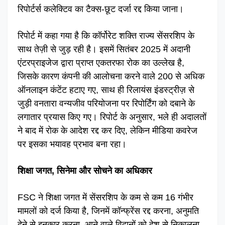
रिपोर्टर्स कलेक्टिव का टैक्स-छूट दर्जा रद्द किया जाना।
रिपोर्ट में कहा गया है कि कॉर्पोरेट शक्ति राज्य सेंसरशिप के
साथ तेज़ी से जुड़ रही है। इसमें सितंबर 2025 में अदानी
एंटरप्राइजेज द्वारा प्राप्त एकतरफा रोक का उल्लेख है,
जिसके कारण कंपनी की आलोचना करने वाले 200 से अधिक
ऑनलाइन कंटेंट हटाए गए, साथ ही रिलायंस इंडस्ट्रीज़ से
जुड़ी वनतारा वन्यजीव परियोजना पर रिपोर्टिंग को दबाने के
लगातार प्रयास किए गए। रिपोर्ट के अनुसार, भले ही अदालतों
ने बाद में रोक के आदेश रद्द कर दिए, लेकिन मीडिया कवरेज
पर इसका भयावह प्रभाव बना रहा।
शिक्षा जगत, सिनेमा और सोचने का अधिकार
FSC ने शिक्षा जगत में सेंसरशिप के कम से कम 16 गंभीर
मामलों को दर्ज किया है, जिनमें कॉन्फ्रेंस रद्द करना, अनुमति
देने से इनकार करना, आने वाले विद्वानों को देश से निकालना