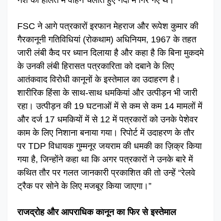
FSC ने आगे पत्रकारों इरफान मेहराज और रूपेश कुमार की
गैरकानूनी गतिविधियां (रोकथाम) अधिनियम, 1967 के तहत
जारी लंबी कैद पर ध्यान दिलाया है और कहा है कि बिना मुकदमे
के उनकी लंबी हिरासत पत्रकारिता को दबाने के लिए
आतंकवाद विरोधी कानूनों के इस्तेमाल का उदाहरण है।
शारीरिक हिंसा के साथ-साथ धमकियां और उत्पीड़न भी जारी
रहा। उत्पीड़न की 19 घटनाओं में से कम से कम 14 मामलों में
और दर्ज 17 धमकियों में से 12 में पत्रकारों को उनके पेशेवर
काम के लिए निशाना बनाया गया। रिपोर्ट में उदाहरण के तौर
पर TDP विधायक गुम्मनूर जयराम की धमकी का ज़िक्र किया
गया है, जिन्होंने कहा था कि अगर पत्रकारों ने उनके बारे में
कथित तौर पर गलत जानकारी प्रकाशित की तो उन्हें “रेलवे
ट्रैक पर सोने के लिए मजबूर किया जाएगा।”
राजद्रोह और आपराधिक कानून का फिर से इस्तेमाल