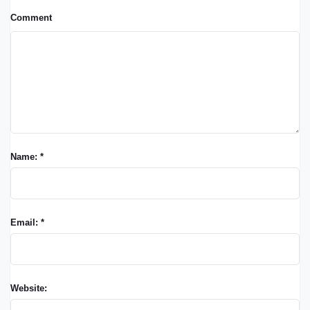
Comment
Name: *
Email: *
Website: