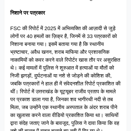
निशाने पर पत्रकार
FSC की रिपोर्ट में 2025 में अभिव्यक्ति की आज़ादी से जुड़े
लोगों पर 40 हमलों का ज़िक्र है, जिनमें से 33 पत्रकारों को
निशाना बनाया गया। इसमें बताया गया है कि स्थानीय
भ्रष्टाचार, अवैध खनन, शराब माफिया और प्रशासनिक
नाकामियों को कवर करने वाले रिपोर्टर खास तौर पर असुरक्षित
थे। कई मामलों में पुलिस ने शुरुआत में हत्याओं या मौतों को
निजी झगड़ों, दुर्घटनाओं या नशे से जोड़ने की कोशिश की,
जबकि पत्रकारों ने हाल ही में संवेदनशील रिपोर्ट प्रकाशित की
थीं। रिपोर्ट में उत्तराखंड के यूट्यूबर राजीव प्रताप के मामले
पर प्रकाश डाला गया है, जिनका शव भागीरथी नदी से तब
मिला, जब उन्होंने एक स्थानीय अस्पताल के अंदर शराब पीने
का खुलासा करने वाला वीडियो प्रकाशित किया था। साथियों
द्वारा संदेह जताए जाने के बावजूद, पुलिस ने दावा किया कि वह
नशे की हालत में वाहन चलाते हुए नदी में गिर गए थे।