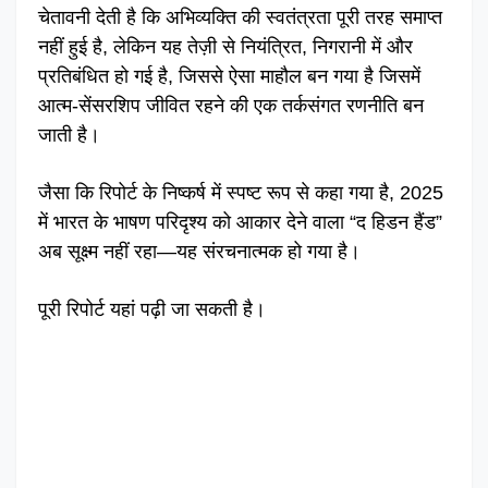
चेतावनी देती है कि अभिव्यक्ति की स्वतंत्रता पूरी तरह समाप्त
नहीं हुई है, लेकिन यह तेज़ी से नियंत्रित, निगरानी में और
प्रतिबंधित हो गई है, जिससे ऐसा माहौल बन गया है जिसमें
आत्म-सेंसरशिप जीवित रहने की एक तर्कसंगत रणनीति बन
जाती है।
जैसा कि रिपोर्ट के निष्कर्ष में स्पष्ट रूप से कहा गया है, 2025
में भारत के भाषण परिदृश्य को आकार देने वाला “द हिडन हैंड”
अब सूक्ष्म नहीं रहा—यह संरचनात्मक हो गया है।
पूरी रिपोर्ट यहां पढ़ी जा सकती है।