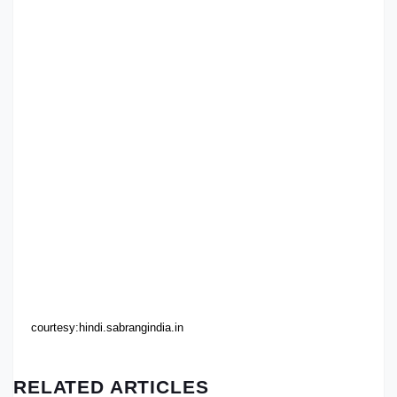
courtesy:hindi.sabrangindia.in
RELATED ARTICLES