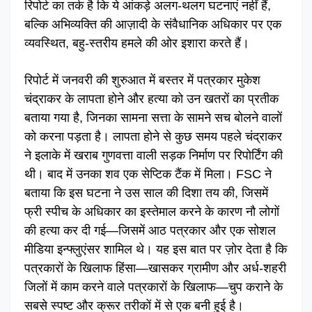
रिपोर्ट का तर्क है कि ये आंकड़े अलग-थलग घटनाएं नहीं हैं,
बल्कि अभिव्यक्ति की आज़ादी के संवैधानिक अधिकार पर एक
व्यवस्थित, बहु-स्तरीय हमले की ओर इशारा करते हैं।
रिपोर्ट में जनवरी की शुरुआत में बस्तर में पत्रकार मुकेश
चंद्राकर के लापता होने और हत्या को उन खतरों का प्रतीक
बताया गया है, जिनका सामना सत्ता के सामने सच बोलने वालों
को करना पड़ता है। लापता होने से कुछ समय पहले चंद्राकर
ने इलाके में खराब गुणवत्ता वाली सड़क निर्माण पर रिपोर्टिंग की
थी। बाद में उनका शव एक सेप्टिक टैंक में मिला। FSC ने
बताया कि इस घटना ने उस साल की दिशा तय की, जिसमें
फ्री स्पीच के अधिकार का इस्तेमाल करने के कारण नौ लोगों
की हत्या कर दी गई—जिसमें आठ पत्रकार और एक सोशल
मीडिया इन्फ्लुएंसर शामिल थे। यह इस बात पर ज़ोर देता है कि
पत्रकारों के खिलाफ हिंसा—खासकर ग्रामीण और अर्ध-शहरी
जिलों में काम करने वाले पत्रकारों के खिलाफ—चुप कराने के
सबसे स्पष्ट और क्रूर तरीकों में से एक बनी हुई है।