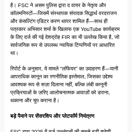
है। FSC ने असम पुलिस द्वारा द वायर के नेतृत्व और
कॉलमनिस्टों—जिसमें संस्थापक संपादक सिद्धार्थ वरदराजन
और कंसल्टिंग एडिटर करण थापर शामिल हैं—साथ ही
पत्रकार अभिसार शर्मा के खिलाफ एक YouTube कार्यक्रम
के लिए दर्ज की गई देशद्रोह FIR का भी उल्लेख किया है, जो
सार्वजनिक रूप से उपलब्ध न्यायिक टिप्पणियों पर आधारित
था।
रिपोर्ट के अनुसार, ये मामले “लॉफेयर” का उदाहरण हैं—यानी
आपराधिक कानून का रणनीतिक इस्तेमाल, जिसका उद्देश्य
आवश्यक रूप से सज़ा दिलाना नहीं, बल्कि लंबी कानूनी
प्रक्रियाओं के ज़रिए आलोचनात्मक आवाज़ों को डराना,
थकाना और चुप कराना है।
बड़े पैमाने पर सेंसरशिप और प्लेटफॉर्म नियंत्रण
FSC द्वारा 2025 में दर्ज उल्लंघनों की सबसे बड़ी श्रेणी