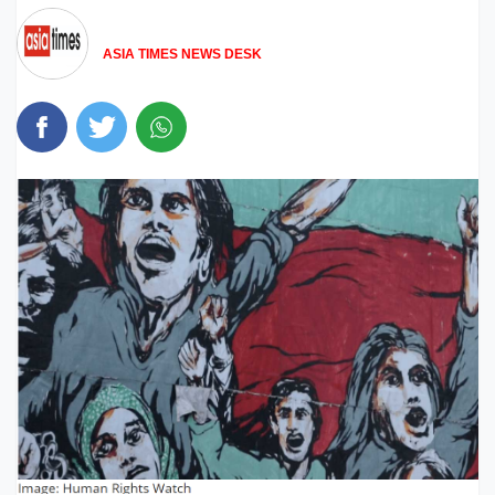
ASIA TIMES NEWS DESK