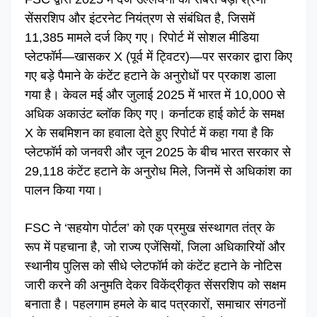
सेंसरशिप और इंटरनेट नियंत्रण से संबंधित है, जिसमें
11,385 मामले दर्ज किए गए। रिपोर्ट में सोशल मीडिया
प्लेटफॉर्म—खासकर X (पूर्व में ट्विटर)—पर सरकार द्वारा किए
गए बड़े पैमाने के कंटेंट हटाने के अनुरोधों पर प्रकाश डाला
गया है। केवल मई और जुलाई 2025 में भारत में 10,000 से
अधिक अकाउंट ब्लॉक किए गए। कर्नाटक हाई कोर्ट के समक्ष
X के सबमिशन का हवाला देते हुए रिपोर्ट में कहा गया है कि
प्लेटफॉर्म को जनवरी और जून 2025 के बीच भारत सरकार से
29,118 कंटेंट हटाने के अनुरोध मिले, जिनमें से अधिकांश का
पालन किया गया।
FSC ने ‘सहयोग पोर्टल’ को एक प्रमुख संस्थागत तंत्र के
रूप में पहचाना है, जो राज्य एजेंसियों, जिला अधिकारियों और
स्थानीय पुलिस को सीधे प्लेटफॉर्म को कंटेंट हटाने के नोटिस
जारी करने की अनुमति देकर विकेंद्रीकृत सेंसरशिप को सक्षम
बनाता है। पहलगाम हमले के बाद पत्रकारों, समाचार संगठनों