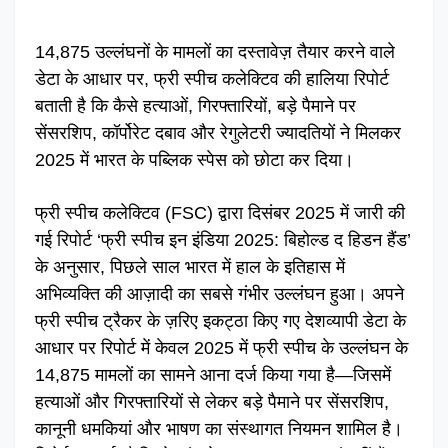
14,875 उल्लंघनों के मामलों का दस्तावेज़ तैयार करने वाले
डेटा के आधार पर, फ्री स्पीच कलेक्टिव की हालिया रिपोर्ट
बताती है कि कैसे हत्याओं, गिरफ्तारियों, बड़े पैमाने पर
सेंसरशिप, कॉर्पोरेट दबाव और रेगुलेटरी ज्यादतियों ने मिलकर
2025 में भारत के पब्लिक स्पेस को छोटा कर दिया।
फ्री स्पीच कलेक्टिव (FSC) द्वारा दिसंबर 2025 में जारी की
गई रिपोर्ट ‘फ्री स्पीच इन इंडिया 2025: बिहोल्ड द हिडन हैंड’
के अनुसार, पिछले साल भारत में हाल के इतिहास में
अभिव्यक्ति की आज़ादी का सबसे गंभीर उल्लंघन हुआ। अपने
फ्री स्पीच ट्रैकर के ज़रिए इकट्ठा किए गए देशव्यापी डेटा के
आधार पर रिपोर्ट में केवल 2025 में फ्री स्पीच के उल्लंघन के
14,875 मामलों का सामने आना दर्ज किया गया है—जिसमें
हत्याओं और गिरफ्तारियों से लेकर बड़े पैमाने पर सेंसरशिप,
कानूनी धमकियां और भाषण का संस्थागत नियमन शामिल है।