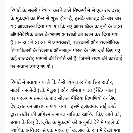
रिपोर्ट के सबसे परेशान करने वाले निष्कर्षों में से एक राजद्रोह
के मुकदमों का फिर से शुरू होना है, इसके बावजूद कि बार-बार
यह आश्वासन दिया गया था कि नए आपराधिक कानूनों के तहत
औपनिवेशिक काल के भाषण अपराधों को खत्म कर दिया गया
है। FSC ने 2025 में व्यंग्यकारों, पत्रकारों और राजनीतिक
टिप्पणीकारों के खिलाफ ऑनलाइन पोस्ट के लिए दर्ज किए गए
कई राजद्रोह मामलों की रिपोर्ट की है, जिनमें राज्य की कार्रवाई
पर सवाल उठाए गए थे।
रिपोर्ट में बताया गया है कि कैसे व्यंग्यकार नेहा सिंह राठौर,
माद्री काकोटी (डॉ. मेडुसा) और शमिता यादव (रैंटिंग गोला)
पर पहलगाम हमले के बाद सोशल मीडिया टिप्पणियों के लिए
देशद्रोह का आरोप लगाया गया। इसमें इलाहाबाद हाई कोर्ट
द्वारा राठौर की अग्रिम जमानत याचिका खारिज किए जाने को,
बयान के लिए देशद्रोह के मुकदमों की अनुमति देने में पहले की
न्यायिक अनिच्छा से एक महत्वपूर्ण बदलाव के रूप में देखा गया