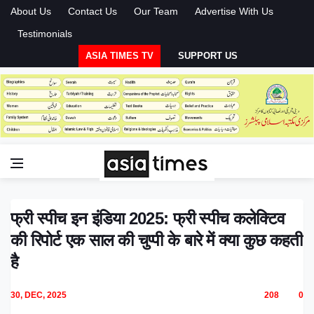
About Us
Contact Us
Our Team
Advertise With Us
Testimonials
ASIA TIMES TV
SUPPORT US
फ्री स्पीच इन इंडिया 2025: फ्री स्पीच कलेक्टिव
की रिपोर्ट एक साल की चुप्पी के बारे में क्या कुछ कहती
है
30, DEC, 2025
208
0