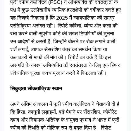
फ्री स्पीच कलेक्टिव (FSC) ने अभिव्यक्ति की स्वतंत्रता के
पक्ष में कुछ उल्लेखनीय न्यायिक हस्तक्षेपों को स्वीकार करते हुए
यह निष्कर्ष निकाला है कि 2025 में न्यायपालिका की समग्र
प्रतिक्रिया असंगत रही। रिपोर्ट कविता, व्यंग्य और कला की
रक्षा करने वाली सुप्रीम कोर्ट की सख्त टिप्पणियों की तुलना
उन आदेशों से करती है, जिन्होंने बोलने पर रोक लगाने वाली
शर्तें लगाईं, व्यापक सेंसरशिप तंत्र का समर्थन किया या
कलाकारों से माफी की मांग की। रिपोर्ट का तर्क है कि इस
असंगति के कारण अभिव्यक्ति की स्वतंत्रता के लिए एक स्थिर
संवैधानिक सुरक्षा कवच प्रदान करने में विफलता रही।
सिकुड़ता लोकतांत्रिक स्थान
अपने अंतिम आकलन में फ्री स्पीच कलेक्टिव ने चेतावनी दी है
कि हिंसा, कानूनी लड़ाइयों, बड़े पैमाने पर सेंसरशिप, कॉर्पोरेट
दबाव और नियामक अतिरेक के संयुक्त प्रभाव ने भारत में फ्री
स्पीच की स्थिति को मौलिक रूप से बदल दिया है। रिपोर्ट