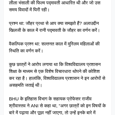
लीला भंसाली की फिल्म पद्मावती आधारित थी और जो उस
समय विवादों में घिरी रही।
प्रश्न था: जौहर प्रथा से आप क्या समझते हैं? अलाउद्दीन
खिलजी के काल में रानी पद्मावती के जौहर का वर्णन करें।
वैकल्पिक प्रश्न था: सल्तनत काल में मुस्लिम महिलाओं की
स्थिति का वर्णन करें।
कुछ छात्रों ने आरोप लगाया था कि विश्वविद्यालय प्रशासन
शिक्षा के माध्यम से एक विशेष विचारधारा थोपने की कोशिश
कर रहा है। हालांकि, विश्वविद्यालय प्रशासन ने इन आरोपों से
असहमति जताई थी।
BHU के इतिहास विभाग के सहायक प्रोफेसर राजीव
श्रीवास्तव ने ANI से कहा था, “अगर छात्रों को इन विषयों के
बारे में पढ़ाया और पूछा नहीं जाएगा, तो उन्हें इनके बारे में