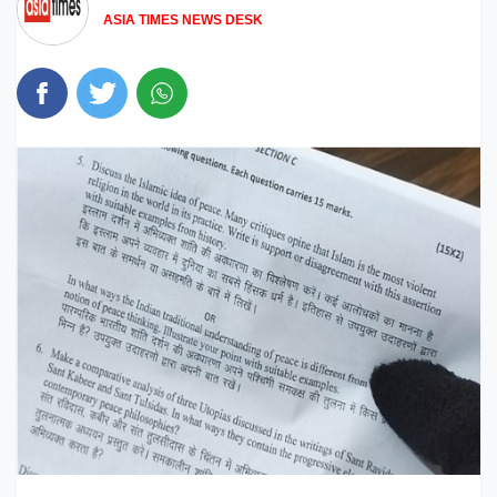
ASIA TIMES NEWS DESK