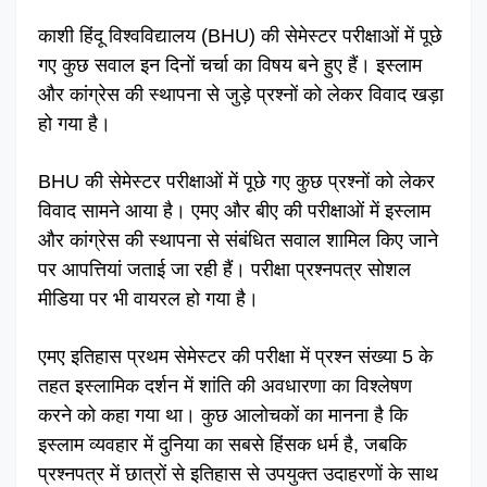
काशी हिंदू विश्वविद्यालय (BHU) की सेमेस्टर परीक्षाओं में पूछे
गए कुछ सवाल इन दिनों चर्चा का विषय बने हुए हैं। इस्लाम
और कांग्रेस की स्थापना से जुड़े प्रश्नों को लेकर विवाद खड़ा
हो गया है।
BHU की सेमेस्टर परीक्षाओं में पूछे गए कुछ प्रश्नों को लेकर
विवाद सामने आया है। एमए और बीए की परीक्षाओं में इस्लाम
और कांग्रेस की स्थापना से संबंधित सवाल शामिल किए जाने
पर आपत्तियां जताई जा रही हैं। परीक्षा प्रश्नपत्र सोशल
मीडिया पर भी वायरल हो गया है।
एमए इतिहास प्रथम सेमेस्टर की परीक्षा में प्रश्न संख्या 5 के
तहत इस्लामिक दर्शन में शांति की अवधारणा का विश्लेषण
करने को कहा गया था। कुछ आलोचकों का मानना है कि
इस्लाम व्यवहार में दुनिया का सबसे हिंसक धर्म है, जबकि
प्रश्नपत्र में छात्रों से इतिहास से उपयुक्त उदाहरणों के साथ