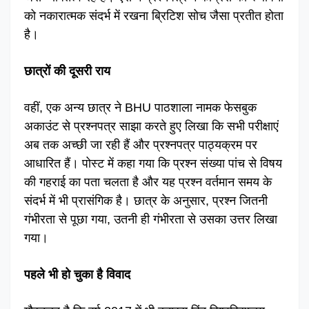
को नकारात्मक संदर्भ में रखना ब्रिटिश सोच जैसा प्रतीत होता
है।
छात्रों की दूसरी राय
वहीं, एक अन्य छात्र ने BHU पाठशाला नामक फेसबुक
अकाउंट से प्रश्नपत्र साझा करते हुए लिखा कि सभी परीक्षाएं
अब तक अच्छी जा रही हैं और प्रश्नपत्र पाठ्यक्रम पर
आधारित हैं। पोस्ट में कहा गया कि प्रश्न संख्या पांच से विषय
की गहराई का पता चलता है और यह प्रश्न वर्तमान समय के
संदर्भ में भी प्रासंगिक है। छात्र के अनुसार, प्रश्न जितनी
गंभीरता से पूछा गया, उतनी ही गंभीरता से उसका उत्तर लिखा
गया।
पहले भी हो चुका है विवाद