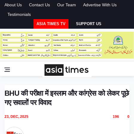
About Us
Contact Us
Our Team
Advertise With Us
Testimonials
ASIA TIMES TV
SUPPORT US
BHU की परीक्षा में इस्लाम और कांग्रेस को लेकर पूछे
गए सवालों पर विवाद
23, DEC, 2025
196
0