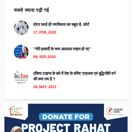
सबसे ज़्यादा पढ़ी गई
वोटर कार्ड ही नागरिकता का सबूत है- कोर्ट
17, FEB, 2020
"तेरी हमदर्दी के चन्द अल्फ़ाज़ मरहम हो गए"
08, SEP, 2020
एशिया टाइम्स के बारे में देश के वरिष्ट पत्रकार एवं बुद्धिजीवी वर्ग
की क्या राय है ?
26, MAY, 2021