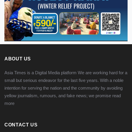
ABOUT US
Asia Times is a Digital Media platform We are working hard for a
small but serious endeavor for the last five years. With a noble
intention for serving the nation and the community by avoiding
yellow journalism, rumours, and fake news; we promise
read
more
CONTACT US