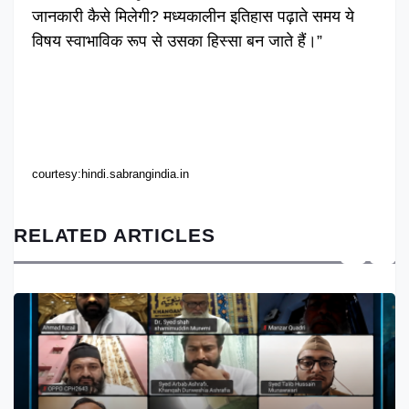
जानकारी कैसे मिलेगी? मध्यकालीन इतिहास पढ़ाते समय ये
विषय स्वाभाविक रूप से उसका हिस्सा बन जाते हैं।”
courtesy:hindi.sabrangindia.in
RELATED ARTICLES