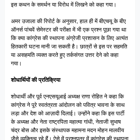
इस कथन के समर्थन या विरोध में लिखने को कहा गया।
अमर उजाला की रिपोर्ट के अनुसार, हाल ही में बीएचयू के बीए
ऑनर्स पांचवें सेमेस्टर की परीक्षा में भी एक प्रश्न पूछा गया था
कि क्या कांग्रेस की स्थापना अंग्रेजी प्रशासन के लिए अत्यंत
हितकारी घटना मानी जा सकती है। छात्रों से इस पर सहमति
या असहमति व्यक्त करते हुए तर्कसंगत उत्तर देने को कहा
गया।
शोधार्थियों की प्रतिक्रिया
शोधार्थी और पूर्व एनएसयूआई अध्यक्ष राणा रोहित ने कहा कि
कांग्रेस ने पूरे स्वतंत्रता आंदोलन को पवित्र भावना के साथ
लड़ा और देश को आज़ादी दिलाई। उन्होंने कहा कि इस पार्टी
के अध्यक्ष और नेता राष्ट्रपिता महात्मा गांधी, नेताजी सुभाष
चंद्र बोस और इसके संस्थापक महामना मदन मोहन मालवीय
जैसे व्यक्तित्व रहे हैं। ऐसे में प्रश्नपत्र में कांग्रेस की स्थापना