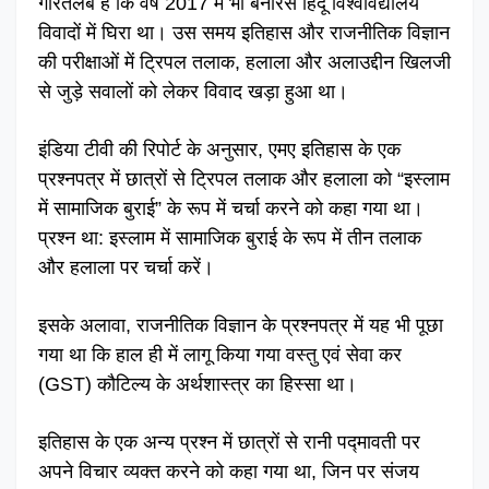
गौरतलब है कि वर्ष 2017 में भी बनारस हिंदू विश्वविद्यालय
विवादों में घिरा था। उस समय इतिहास और राजनीतिक विज्ञान
की परीक्षाओं में ट्रिपल तलाक, हलाला और अलाउद्दीन खिलजी
से जुड़े सवालों को लेकर विवाद खड़ा हुआ था।
इंडिया टीवी की रिपोर्ट के अनुसार, एमए इतिहास के एक
प्रश्नपत्र में छात्रों से ट्रिपल तलाक और हलाला को “इस्लाम
में सामाजिक बुराई” के रूप में चर्चा करने को कहा गया था।
प्रश्न था: इस्लाम में सामाजिक बुराई के रूप में तीन तलाक
और हलाला पर चर्चा करें।
इसके अलावा, राजनीतिक विज्ञान के प्रश्नपत्र में यह भी पूछा
गया था कि हाल ही में लागू किया गया वस्तु एवं सेवा कर
(GST) कौटिल्य के अर्थशास्त्र का हिस्सा था।
इतिहास के एक अन्य प्रश्न में छात्रों से रानी पद्मावती पर
अपने विचार व्यक्त करने को कहा गया था, जिन पर संजय