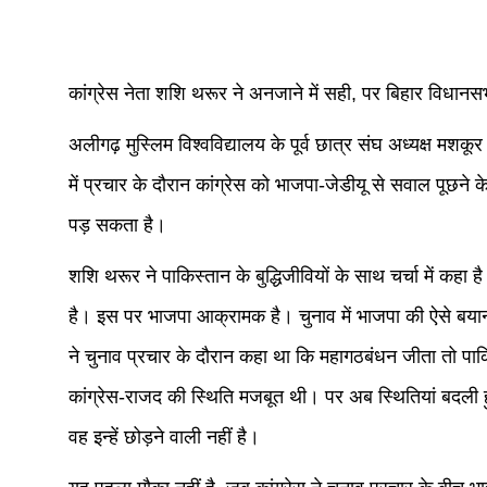
कांग्रेस नेता शशि थरूर ने अनजाने में सही, पर बिहार विधानसभा
अलीगढ़ मुस्लिम विश्वविद्यालय के पूर्व छात्र संघ अध्यक्ष म
में प्रचार के दौरान कांग्रेस को भाजपा-जेडीयू से सवाल पूछने 
पड़ सकता है।
शशि थरूर ने पाकिस्तान के बुद्धिजीवियों के साथ चर्चा में कहा है
है। इस पर भाजपा आक्रामक है। चुनाव में भाजपा की ऐसे बयानो
ने चुनाव प्रचार के दौरान कहा था कि महागठबंधन जीता तो पाकिस
कांग्रेस-राजद की स्थिति मजबूत थी। पर अब स्थितियां बदली हु
वह इन्हें छोड़ने वाली नहीं है।