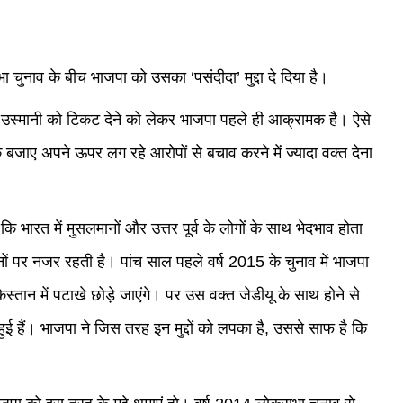
 चुनाव के बीच भाजपा को उसका ‘पसंदीदा’ मुद्दा दे दिया है।
शकूर उस्मानी को टिकट देने को लेकर भाजपा पहले ही आक्रामक है। ऐसे
के बजाए अपने ऊपर लग रहे आरोपों से बचाव करने में ज्यादा वक्त देना
 कि भारत में मुसलमानों और उत्तर पूर्व के लोगों के साथ भेदभाव होता
ं पर नजर रहती है। पांच साल पहले वर्ष 2015 के चुनाव में भाजपा
्तान में पटाखे छोड़े जाएंगे। पर उस वक्त जेडीयू के साथ होने से
ई हैं। भाजपा ने जिस तरह इन मुद्दों को लपका है, उससे साफ है कि