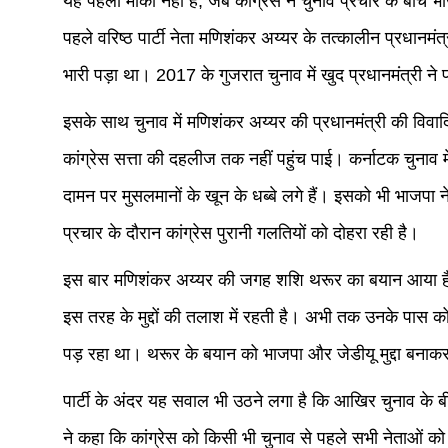
यह पहला मौका नहीं है, जब कांग्रेस ने चुनाव प्रचार के बीच भ
पहले वरिष्ठ पार्टी नेता मणिशंकर अय्यर के तत्कालीन प्रधानमं
भारी पड़ा था। 2017 के गुजरात चुनाव में खुद प्रधानमंत्री 
इसके साथ चुनाव में मणिशंकर अय्यर की प्रधानमंत्री की विवादि
कांग्रेस सत्ता की दहलीज तक नहीं पहुंच पाई। कर्नाटक चुनाव में प
दामन पर मुसलमानों के खून के धब्बे लगे हैं। इसको भी भाजपा ने 
प्रचार के दौरान कांग्रेस पुरानी गलतियों को दोहरा रही है।
इस बार मणिशंकर अय्यर की जगह शशि थरूर का बयान आया है। बि
इस तरह के मुद्दों की तलाश में रहती है। अभी तक उनके पास कोई
पड़ रहा था। थरूर के बयान को भाजपा और जेडीयू मुद्दा बना
पार्टी के अंदर यह सवाल भी उठने लगा है कि आखिर चुनाव के बीच का
ने कहा कि कांग्रेस को किसी भी चुनाव से पहले सभी नेताओं को वि