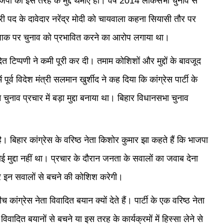
ाजपा को इस तरह के मुद्दे थमाएं हो। वर्ष 2014 लोकसभा चुनाव से
त्री पद के दावेदार नरेंद्र मोदी को चायवाला कहना सियासी तौर पर
ने पाक पर चुनाव को प्रभावित करने का आरोप लगाया था।
त टिप्पणी ने कमी पूरी कर दी। तमाम कोशिशों और मुद्दों के बावजूद
ूर्व विदेश मंत्री सलमान खुर्शीद ने कह दिया कि कांग्रेस पार्टी के
चुनाव प्रचार में बड़ा मुद्दा बनाया था। बिहार विधानसभा चुनाव
हार कांग्रेस के वरिष्ठ नेता किशोर कुमार झा कहते हैं कि भाजपा
 मुद्दा नहीं था। प्रचार के दौरान जनता के सवालों का जवाब देना
कर इन सवालों से बचने की कोशिश करेगी।
ंग्रेस नेता विवादित बयान क्यों देते हैं। पार्टी के एक वरिष्ठ नेता
वादित बयानों से बचने या इस तरह के कार्यक्रमों में हिस्सा लेने से