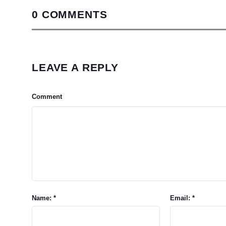
0 COMMENTS
LEAVE A REPLY
Comment
Name: *
Email: *