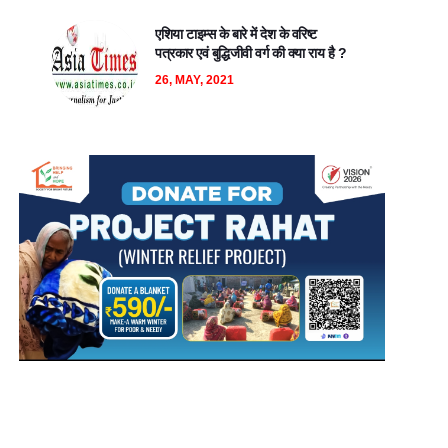
एशिया टाइम्स के बारे में देश के वरिष्ट
पत्रकार एवं बुद्धिजीवी वर्ग की क्या राय है ?
26, MAY, 2021