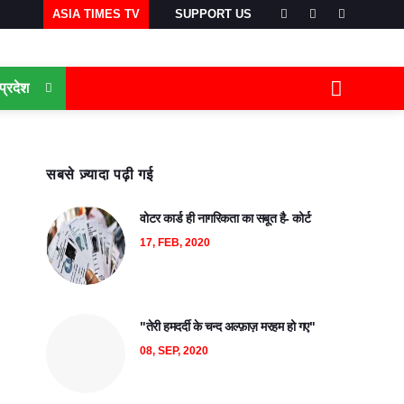
ASIA TIMES TV
SUPPORT US
प्रदेश
सबसे ज़्यादा पढ़ी गई
वोटर कार्ड ही नागरिकता का सबूत है- कोर्ट
17, FEB, 2020
"तेरी हमदर्दी के चन्द अल्फ़ाज़ मरहम हो गए"
08, SEP, 2020