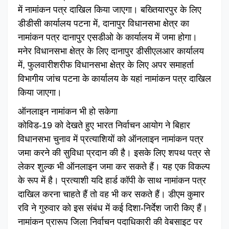
में नामांकन पत्र दाखिल किया जाएगा। बख्तियारपुर के लिए
डीडीसी कार्यालय पटना में, दानापुर विधानसभा क्षेत्र का
नामांकन पत्र दानापुर एसडीओ के कार्यालय में जमा होगा।
मनेर विधानसभा क्षेत्र के लिए दानापुर डीसीएलआर कार्यालय
में, फुलवारीशरीफ विधानसभा क्षेत्र के लिए अपर समाहर्ता
विभागीय जांच पटना के कार्यालय के यहां नामांकन पत्र दाखिल
किया जाएगा।
ऑनलाइन नामांकन भी हो सकेगा
कोविड-19 को देखते हुए भारत निर्वाचन आयोग ने बिहार
विधानसभा चुनाव में प्रत्याशियों को ऑनलाइन नामांकन पत्र
जमा करने की सुविधा प्रदान की है। इसके लिए शपथ पत्र से
लेकर शुल्क भी ऑनलाइन जमा कर सकते हैं। यह एक विकल्प
के रूप में है। प्रत्याशी यदि हार्ड कॉपी के साथ नामांकन पत्र
दाखिल करना चाहते हैं तो वह भी कर सकते हैं। डीएम कुमार
रवि ने गुरुवार को इस संबंध में कई दिशा-निर्देश जारी किए हैं।
नामांकन प्रारूप जिला निर्वाचन पदाधिकारी की वेबसाइट पर