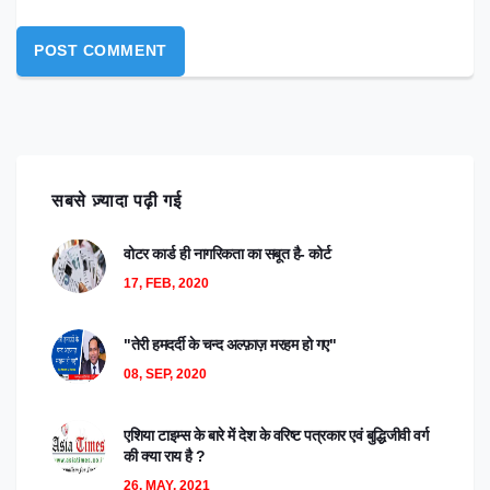
सबसे ज़्यादा पढ़ी गई
वोटर कार्ड ही नागरिकता का सबूत है- कोर्ट
17, FEB, 2020
"तेरी हमदर्दी के चन्द अल्फ़ाज़ मरहम हो गए"
08, SEP, 2020
एशिया टाइम्स के बारे में देश के वरिष्ट पत्रकार एवं बुद्धिजीवी वर्ग
की क्या राय है ?
26, MAY, 2021