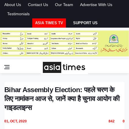
About Us
Contact Us
Our Team
Advertise With Us
Testimonials
ASIA TIMES TV
SUPPORT US
Bihar Assembly Election: पहले चरण के
लिए नामांकन आज से, जानें क्या है चुनाव आयोग की
गाइडलाइन्स
01, OCT, 2020
842
0