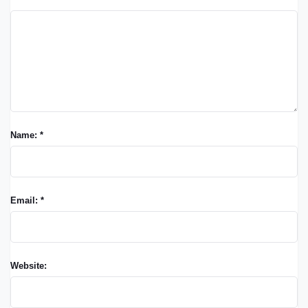
Name: *
Email: *
Website: