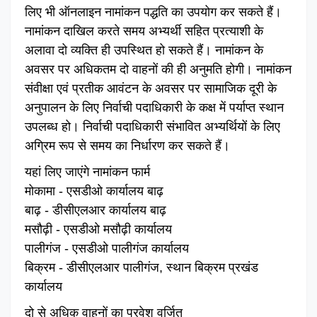
लिए भी ऑनलाइन नामांकन पद्धति का उपयोग कर सकते हैं।
नामांकन दाखिल करते समय अभ्यर्थी सहित प्रत्याशी के
अलावा दो व्यक्ति ही उपस्थित हो सकते हैं। नामांकन के
अवसर पर अधिकतम दो वाहनों की ही अनुमति होगी। नामांकन
संवीक्षा एवं प्रतीक आवंटन के अवसर पर सामाजिक दूरी के
अनुपालन के लिए निर्वाची पदाधिकारी के कक्ष में पर्याप्त स्थान
उपलब्ध हो। निर्वाची पदाधिकारी संभावित अभ्यर्थियों के लिए
अग्रिम रूप से समय का निर्धारण कर सकते हैं।
यहां लिए जाएंगे नामांकन फार्म
मोकामा - एसडीओ कार्यालय बाढ़
बाढ़ - डीसीएलआर कार्यालय बाढ़
मसौढ़ी - एसडीओ मसौढ़ी कार्यालय
पालीगंज - एसडीओ पालीगंज कार्यालय
बिक्रम - डीसीएलआर पालीगंज, स्थान बिक्रम प्रखंड
कार्यालय
दो से अधिक वाहनों का प्रवेश वर्जित