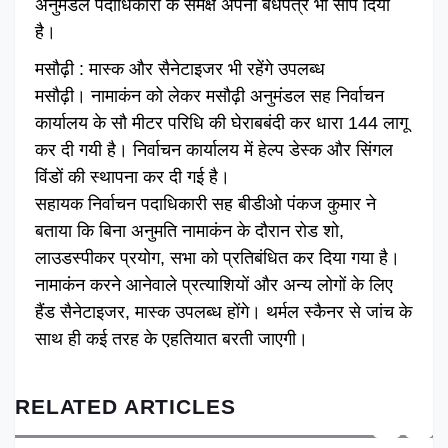
अनुमंडल पदाधिकारी के समक्ष अपना बंधपत्र भी सौंप दिया
है।
मसौढ़ी : मास्क और सैनेटाइजर भी रहेंगे उपलब्ध
मसौढ़ी। नामाकंन को लेकर मसौढ़ी अनुमंडल सह निर्वाचन
कार्यालय के सौ मीटर परिधि की घेराबबंदी कर धारा 144 लागू
कर दी गयी है। निर्वाचन कार्यालय में हेल्प डेस्क और सिंगल
विंडों की स्थापना कर दी गई है।
सहायक निर्वाचन पदाधिकारी सह बीडीओ पंकज कुमार ने
बताया कि बिना अनुमति नामाकंन के दौरान रोड शो,
लाउडस्पीकर प्रयोग, सभा को प्रतिबंधित कर दिया गया है।
नामाकंन करने आनेवाले प्रत्याशियों और अन्य लोगों के लिए
हैंड सैनेटाइजर, मास्क उपलब्ध होंगे। थर्मल स्कैनर से जांच के
साथ ही कई तरह के एहतियात बरती जाएगी।
RELATED ARTICLES