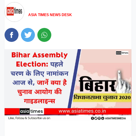
ASIA TIMES NEWS DESK