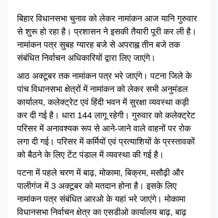
बिहार विधानसभा चुनाव को लेकर नामांकन आज यानि गुरुवार
से शुरू हो रहा है। प्रशासन ने इसकी तैयारी पूरी कर ली है।
नामांकन पत्र सुबह ग्यारह बजे से अपराह्न तीन बजे तक
संबंधित निर्वाचन अधिकारियों द्वारा लिए जाएंगे।
आठ अक्टूबर तक नामांकन पत्र भरे जाएंगे। पटना जिले के
पांच विधानसभा क्षेत्रों में नामांकन को लेकर सभी अनुमंडल
कार्यालय, कलेक्ट्रेट एवं हिंदी भवन में सुरक्षा व्यवस्था कड़ी
कर दी गई है। धारा 144 लागू रहेगी। गुरुवार को कलेक्ट्रेट
परिसर में अनावश्यक रूप से आने-जाने वाले वाहनों पर रोक
लगा दी गई। परिसर में कर्मियों एवं प्रत्याशियों के प्रस्तावकों
को बैठने के लिए टेंट पंडाल में व्यवस्था की गई है।
पटना में पहले चरण में बाढ़, मोकामा, बिक्रम, मसौढ़ी और
पालीगंज में 3 अक्टूबर को मतदान होना है। इसके लिए
नामांकन पत्र संबंधित आरओ के यहां भरे जाएंगे। मोकामा
विधानसभा निर्वाचन क्षेत्र का एसडीओ कार्यालय बाढ़, बाढ़