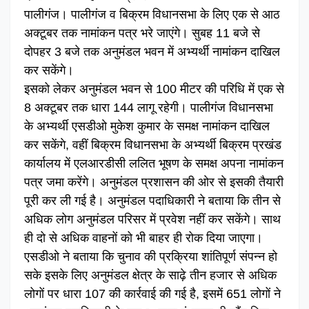
पालीगंज। पालीगंज व बिक्रम विधानसभा के लिए एक से आठ
अक्टूबर तक नामांकन पत्र भरे जाएंगे। सुबह 11 बजे से
दोपहर 3 बजे तक अनुमंडल भवन में अभ्यर्थी नामांकन दाखिल
कर सकेंगे।
इसको लेकर अनुमंडल भवन से 100 मीटर की परिधि में एक से
8 अक्टूबर तक धारा 144 लागू रहेगी। पालीगंज विधानसभा
के अभ्यर्थी एसडीओ मुकेश कुमार के समक्ष नामांकन दाखिल
कर सकेंगे, वहीं बिक्रम विधानसभा के अभ्यर्थी बिक्रम प्रखंड
कार्यालय में एलआरडीसी ललित भूषण के समक्ष अपना नामांकन
पत्र जमा करेंगे। अनुमंडल प्रशासन की ओर से इसकी तैयारी
पूरी कर ली गई है। अनुमंडल पदाधिकारी ने बताया कि तीन से
अधिक लोग अनुमंडल परिसर में प्रवेश नहीं कर सकेंगे। साथ
ही दो से अधिक वाहनों को भी बाहर ही रोक दिया जाएगा।
एसडीओ ने बताया कि चुनाव की प्रक्रिया शांतिपूर्ण संपन्न हो
सके इसके लिए अनुमंडल क्षेत्र के साढ़े तीन हजार से अधिक
लोगों पर धारा 107 की कार्रवाई की गई है, इसमें 651 लोगों ने