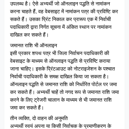
उपलब्ध है। ऐसे अभ्यर्थी जो ऑनलाइन पद्धति से नामांकन
करना चाहते हैं, वह वेबसाइट में नामांकन पत्र की प्रविष्टि कर
सकते हैं। उसका प्रिंट निकाल कर प्रारूप एक में निर्वाची
पदाधिकारी द्वारा निर्गत सूचना में अंकित स्थान पर नामांकन
दाखिल कर सकते हैं।
जमानत राशि भी ऑनलाइन
इसी प्रकार शपथ पत्र भी जिला निर्वाचन पदाधिकारी की
वेबसाइट के माध्यम से ऑनलाइन पद्धति से प्रविष्टि कराया
जाना चाहिए। इसके प्रिंटआउट को नोटराइजेशन के पश्चात
निर्वाची पदाधिकारी के समक्ष दाखिल किया जा सकता है।
ऑनलाइन पद्धति से जमानत राशि को निर्धारित पोर्टल पर जमा
कर सकते हैं। अभ्यर्थी चाहें तो नगद रूप से जमानत राशि जमा
करने के लिए ट्रेजरी चालान के माध्यम से भी जमानत राशि
जमा कर सकते हैं।
तीन व्यक्ति, दो वाहन की अनुमति
अभ्यर्थी स्वयं अपना या किसी निर्वाचक के प्रमाणीकरण के