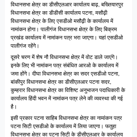
विधानसभा क्षेत्र का डीसीएलआर कार्यालय बाढ़, बख्तियारपुर
विधानसभा क्षेत्र का डीडीसी कार्यालय पटना, मसौढ़ी
विधानसभा क्षेत्र के लिए एसडीओ मसौढ़ी के कार्यालय में
नामांकन होगा। पालीगंज विधानसभा क्षेत्र के लिए बिक्रम
प्रखंड कार्यालय में नामांकन पत्र भरा जाएगा। यहां एसडीओ
पालीगंज रहेंगे।
दूसरे चरण में शेष नौ विधानसभा क्षेत्र में वोट डाले जाएंगे।
इनके लिए भी नामांकन पत्र संबंधित आरओ के कार्यालय में
जमा होंगे। दीघा विधानसभा क्षेत्र का सदर एसडीओ पटना,
बांकीपुर विधानसभा क्षेत्र का डीसीएलआर पटना सदर,
कुम्हरार विधानसभा क्षेत्र का विशिष्ट अनुभाजन पदाधिकारी के
कार्यालय हिंदी भवन में नामांकन पत्र लेने की व्यवस्था की गई
है।
इसी प्रकार पटना साहिब विधानसभा क्षेत्र का नामांकन पत्र
पटना सिटी एसडीओ के कार्यालय में लिया जाएगा। फतुहा
विधानसभा क्षेत्र का पटना सिटी के डीसीएलआर के कार्यालय