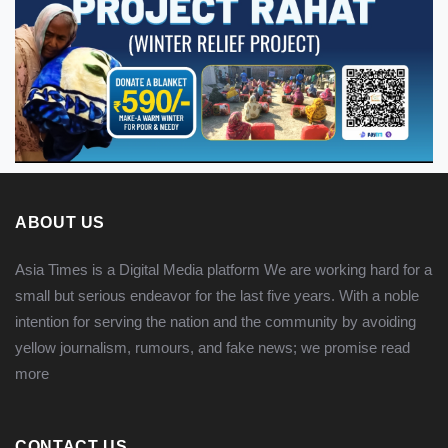
ABOUT US
Asia Times is a Digital Media platform We are working hard for a
small but serious endeavor for the last five years. With a noble
intention for serving the nation and the community by avoiding
yellow journalism, rumours, and fake news; we promise
read
more
CONTACT US