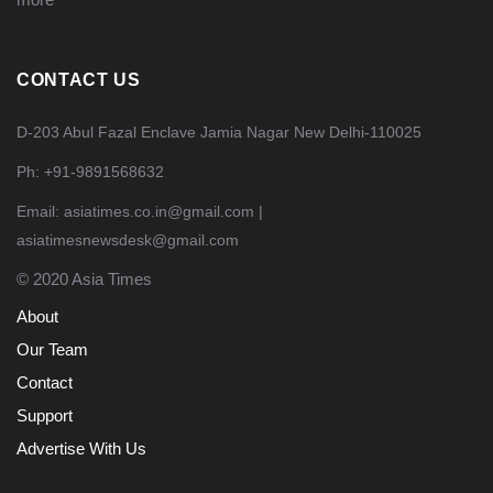
CONTACT US
D-203 Abul Fazal Enclave Jamia Nagar New Delhi-110025
Ph: +91-9891568632
Email: asiatimes.co.in@gmail.com |
asiatimesnewsdesk@gmail.com
© 2020 Asia Times
About
Our Team
Contact
Support
Advertise With Us