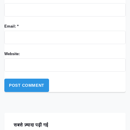
Email: *
Website:
सबसे ज़्यादा पढ़ी गई