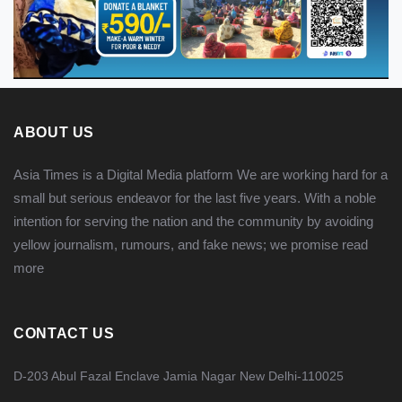
ABOUT US
Asia Times is a Digital Media platform We are working hard for a
small but serious endeavor for the last five years. With a noble
intention for serving the nation and the community by avoiding
yellow journalism, rumours, and fake news; we promise
read
more
CONTACT US
D-203 Abul Fazal Enclave Jamia Nagar New Delhi-110025