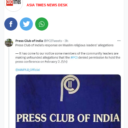
ASIA TIMES NEWS DESK