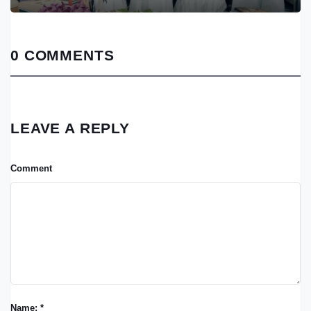
0 COMMENTS
LEAVE A REPLY
Comment
Name: *