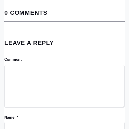
0 COMMENTS
LEAVE A REPLY
Comment
Name: *