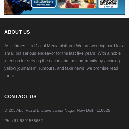
ABOUT US
Asia Times is a Digital Media platform We are working hard for a
small but serious endeavor for the last five years. With a noble
intention for serving the nation and the community by avoiding
yellow journalism, rumours, and fake news; we promise
read
more
CONTACT US
D-203 Abul Fazal Enclave Jamia Nagar New Delhi-110025
Ph: +91-9891568632