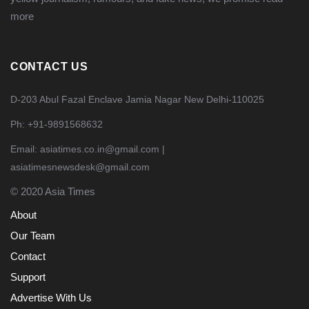
more
CONTACT US
D-203 Abul Fazal Enclave Jamia Nagar New Delhi-110025
Ph: +91-9891568632
Email: asiatimes.co.in@gmail.com |
asiatimesnewsdesk@gmail.com
© 2020 Asia Times
About
Our Team
Contact
Support
Advertise With Us