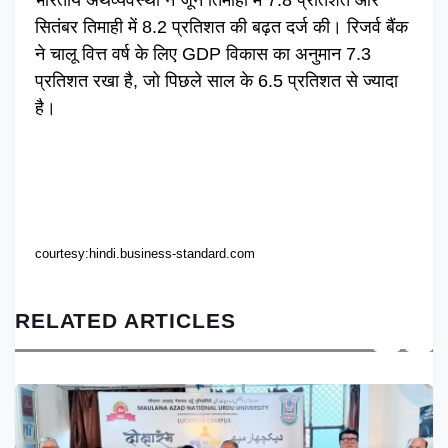
भारतीय अर्थव्यवस्था ने जून तिमाही में 7.8 प्रतिशत और
सितंबर तिमाही में 8.2 प्रतिशत की बढ़त दर्ज की। रिजर्व बैंक
ने चालू वित्त वर्ष के लिए GDP विकास का अनुमान 7.3
प्रतिशत रखा है, जो पिछले साल के 6.5 प्रतिशत से ज्यादा
है।
courtesy:hindi.business-standard.com
RELATED ARTICLES