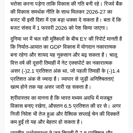
भरोसा करना पड़ेगा ताकि विकास की गति बनी रहे। रिजर्व बैंक
की विकास समर्थक नीति के साथ मिलकर 2026-27 का
बजट भी इसी दिशा में एक बड़ा धक्का दे सकता है। बता दें कि
बजट संसद में 1 फरवरी 2026 को पेश किया जाएगा।
दुनिया भर में चल रही मुश्किलों के बीच EY की रिपोर्ट मानती है
कि निर्यात-आयात का GDP विकास में योगदान नकारात्मक
बना रहेगा और शायद यह नुकसान और बढ़ सकता है। चालू
वित्त वर्ष की दूसरी तिमाही में नेट एक्सपोर्ट का नकारात्मक
असर (-)2.1 प्रतिशत अंक था, जो पहली तिमाही के (-)1.4
प्रतिशत अंक से ज्यादा है। व्यापार से जुड़ी अनिश्चितताएं
खत्म होने तक यह असर जारी रह सकता है।
श्रीवास्तव का मानना है कि भारत मध्यम अवधि में मजबूत
विकास बनाए रखेगा, औसतन 6.5 प्रतिशत की दर से। अगर
निजी निवेश भी तेज हुआ और वैश्विक सप्लाई चेन की दिक्कतें
कम हुईं तो यह और बेहतर हो सकता है।