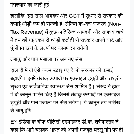
मंगलवार को जारी हुई।
हालांकि, इस साल आयकर और GST में सुधार से सरकार की
कमाई थोड़ी कम हो सकती है, लेकिन गैर-कर राजस्व (Non-
Tax Revenue) में कुछ अतिरिक्त आमदनी और राजस्व खर्च
में तय की गई रकम से थोड़ी कटौती से सरकार अपने घाटे और
पूंजीगत खर्च के लक्ष्यों पर कायम रह सकेगी।
तंबाकू और पान मसाला पर अब नए सेस
हाल ही में दो ऐसे कदम उठाए गए हैं जो सरकार की कमाई
बढ़ाएंगे। इनमें तंबाकू उत्पादों पर एक्साइज ड्यूटी और राष्ट्रीय
सुरक्षा एवं सार्वजनिक स्वास्थ्य सेस शामिल हैं। संसद ने हाल
में दो कानून पारित किए हैं जिनसे तंबाकू उत्पादों पर एक्साइज
ड्यूटी और पान मसाला पर सेस लगेगा। ये कानून तय तारीख
से लागू होंगे।
EY इंडिया के चीफ पॉलिसी एडवाइजर डी.के. श्रीवास्तव ने
कहा कि आगे चलकर भारत को अपनी मजबूत घरेलू मांग पर ही