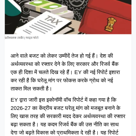
आने वाले बजट को लेकर उम्मीदें तेज हो गई हैं। देश की
अर्थव्यवस्था को रफ्तार देने के लिए सरकार और रिजर्व बैंक
एक ही दिशा में चलते दिख रहे हैं। EY की नई रिपोर्ट इशारा
कर रही है कि घरेलू मांग पर फोकस करके ग्रोथ को नई
ताकत मिल सकती है।
EY द्वारा जारी इस इकोनॉमी वॉच रिपोर्ट में कहा गया है कि
2026-27 का केंद्रीय बजट घरेलू मांग को मजबूत बनाने के
लिए खास तरह की सरकारी मदद देकर अर्थव्यवस्था की रफ्तार
बढ़ा सकता है। यह कदम रिजर्व बैंक की उस नीति का साथ
देगा जो बढ़ते विकास को प्राथमिकता दे रही है। यह रिपोर्ट