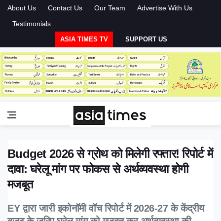
About Us
Contact Us
Our Team
Advertise With Us
Testimonials
ASIA TIMES TV
SUPPORT US
Budget 2026 से ग्रोथ को मिलेगी रफ्तार! रिपोर्ट में
दावा: घरेलू मांग पर फोकस से अर्थव्यवस्था होगी
मजबूत
EY द्वारा जारी इकोनॉमी वॉच रिपोर्ट में 2026-27 के केंद्रीय
बजट के जरिए घरेलू मांग को मजबूत कर अर्थव्यवस्था की