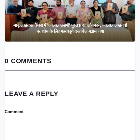
मानू लखनऊ कैंपस में 'जालाल फ़हमी' पुस्तक का लोकार्पण, जालाल लखनवी
पर शोध के लिए महत्वपूर्ण दस्तावेज़ बताया गया
0 COMMENTS
LEAVE A REPLY
Comment