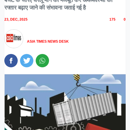
रफ्तार बढ़ाए जाने की संभावना जताई गई है
23, DEC, 2025
175
0
ASIA TIMES NEWS DESK