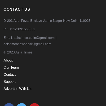
CONTACT US
D-203 Abul Fazal Enclave Jamia Nagar New Delhi-110025
Ph: +91-9891568632
Email: asiatimes.co.in@gmail.com |
asiatimesnewsdesk@gmail.com
© 2020 Asia Times
About
Our Team
Contact
Support
Advertise With Us