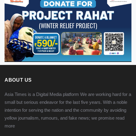
ABOUT US
Asia Times is a Digital Media platform We are working hard for a
small but serious endeavor for the last five years. With a noble
intention for serving the nation and the community by avoiding
yellow journalism, rumours, and fake news; we promise
read
more